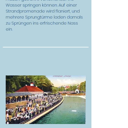
Wasser springen können. Auf einer
Strandpromenade wird flaniert, und
mehrere Sprungtürme laden damals
zu Sprüngen ins erfrischende Nass
ein.