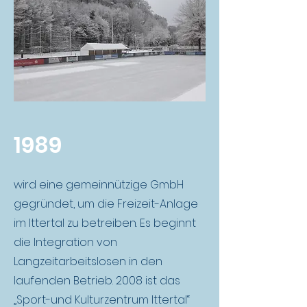
1989
wird eine gemeinnützige GmbH
gegründet, um die Freizeit-Anlage
im Ittertal zu betreiben. Es beginnt
die Integration von
Langzeitarbeitslosen in den
laufenden Betrieb. 2008 ist das
„Sport-und Kulturzentrum Ittertal“