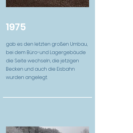
1975
gab es den letzten großen Umbau,
bei dem Büro-und Lagergebäude
die Seite wechseln, die jetzigen
Becken und auch die Eisbahn
wurden angelegt.