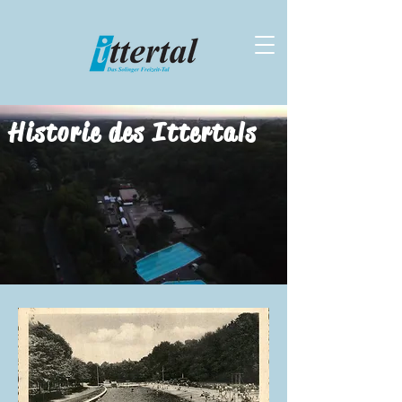
Historie des Ittertals