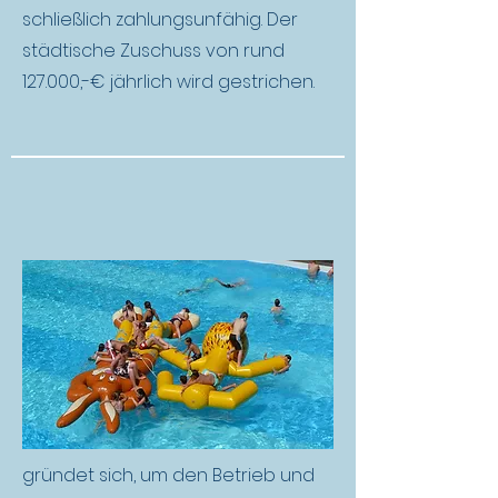
schließlich zahlungsunfähig. Der
städtische Zuschuss von rund
127.000,-€ jährlich wird gestrichen.
gründet sich, um den Betrieb und