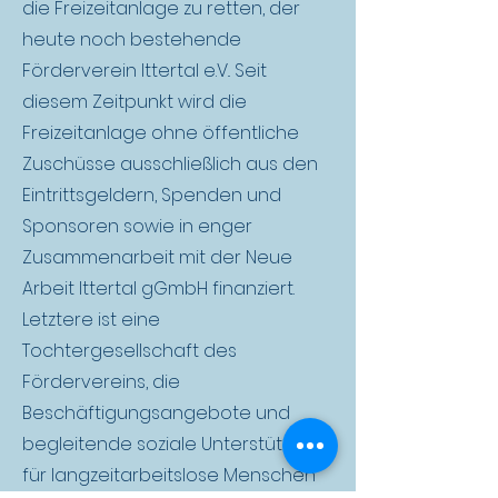
die Freizeitanlage zu retten, der
heute noch bestehende
Förderverein Ittertal e.V.. Seit
diesem Zeitpunkt wird die
Freizeitanlage ohne öffentliche
Zuschüsse ausschließlich aus den
Eintrittsgeldern, Spenden und
Sponsoren sowie in enger
Zusammenarbeit mit der Neue
Arbeit Ittertal gGmbH finanziert.
Letztere ist eine
Tochtergesellschaft des
Fördervereins, die
Beschäftigungsangebote und
begleitende soziale Unterstützung
für langzeitarbeitslose Menschen