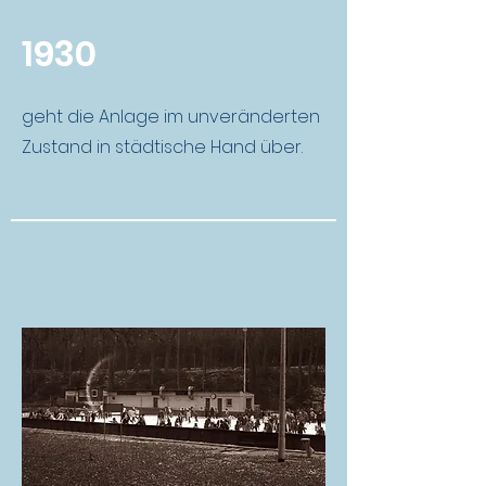
1930
geht die Anlage im unveränderten
Zustand in städtische Hand über.