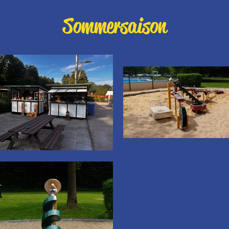
Sommersaison