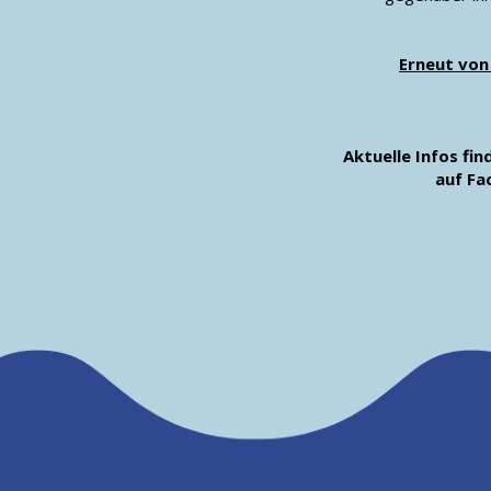
Erneut von
Aktuelle Infos fi
auf Fa