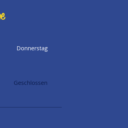
ge
Donnerstag
Geschlossen