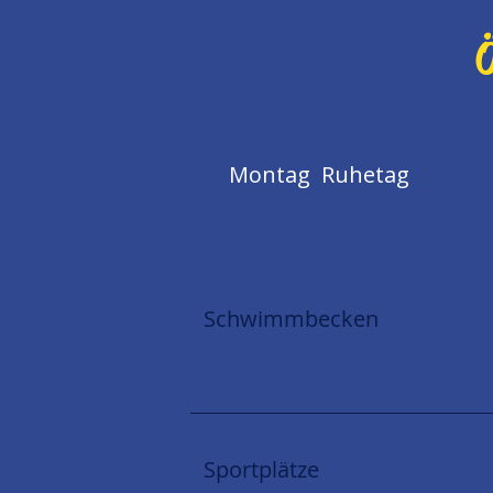
Ö
Montag Ruhetag
Schwimmbecken
Sportplätze