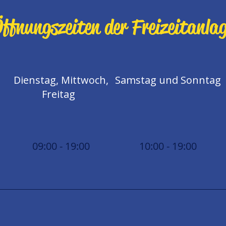
ffnungszeiten der Freizeitanla
Dienstag, Mittwoch,
Samstag und Sonntag
Freitag
09:00 - 19:00
10:00 - 19:00